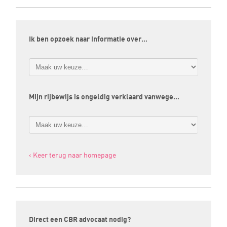
Ik ben opzoek naar informatie over…
Mijn rijbewijs is ongeldig verklaard vanwege…
‹ Keer terug naar homepage
Direct een CBR advocaat nodig?