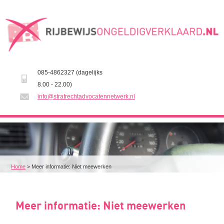
085-4862327 (dagelijks
8.00 - 22.00)
info@strafrechtadvocatennetwerk.nl
Home
>
Meer informatie: Niet meewerken
Meer informatie: Niet meewerken