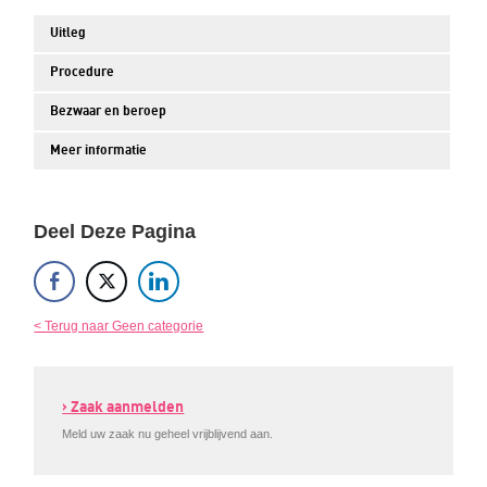
Uitleg
Procedure
Bezwaar en beroep
Meer informatie
Deel Deze Pagina
< Terug naar Geen categorie
› Zaak aanmelden
Meld uw zaak nu geheel vrijblijvend aan.