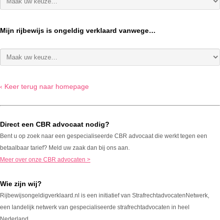
Mijn rijbewijs is ongeldig verklaard vanwege…
‹ Keer terug naar homepage
Direct een CBR advocaat nodig?
Bent u op zoek naar een gespecialiseerde CBR advocaat die werkt tegen een
betaalbaar tarief? Meld uw zaak dan bij ons aan.
Meer over onze CBR advocaten >
Wie zijn wij?
Rijbewijsongeldigverklaard.nl is een initiatief van StrafrechtadvocatenNetwerk,
een landelijk netwerk van gespecialiseerde strafrechtadvocaten in heel
Nederland.