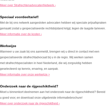
Meer over StrafrechtenadvocatenNetwerk ›
Speciaal voordeeltarief!
Met de bij ons netwerk aangesloten advocaten hebben wij speciale prijsafspraken
gemaakt zodat u gespecialiseerde rechtsbijstand krijgt, tegen de laagste tarieven.
Meer informatie over de kosten ›
Werkwijze
Wanneer u uw zaak bij ons aanmeldt, brengen wij u direct in contact met een
gespecialiseerde strafrechtadvocaat bij u in de regio. Wij werken samen
met strafrechtspecialisten in heel Nederland, die wij zorgvuldig hebben
geselecteerd op kennis, ervaring, en aanpak.
Meer informatie over onze werkwijze >
Onderzoek naar de rijgeschiktheid?
Moet u binnenkort deelnemen aan het onderzoek naar de rijgeschiktheid? Bereid
u goed voor, en download onze uitgebreide informatiebrochure!
Meer over onderzoek naar de rijgeschiktheid ›