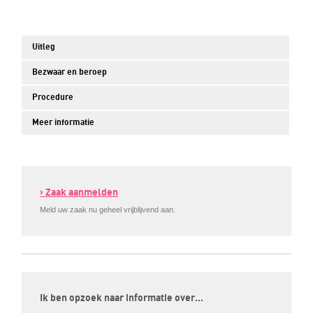
Uitleg
Bezwaar en beroep
Procedure
Meer informatie
› Zaak aanmelden
Meld uw zaak nu geheel vrijblijvend aan.
Ik ben opzoek naar informatie over…