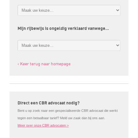
Mijn rijbewijs is ongeldig verklaard vanwege…
‹ Keer terug naar homepage
Direct een CBR advocaat nodig?
Bent u op zoek naar een gespecialiseerde CBR advocaat die werkt
tegen een betaalbaar tarief? Meld uw zaak dan bij ons aan.
Meer over onze CBR advocaten >