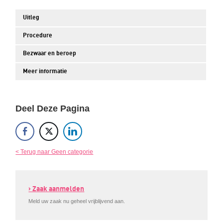
Uitleg
Procedure
Bezwaar en beroep
Meer informatie
Deel Deze Pagina
< Terug naar Geen categorie
› Zaak aanmelden
Meld uw zaak nu geheel vrijblijvend aan.