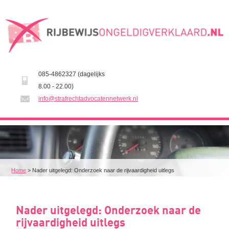
085-4862327 (dagelijks
8.00 - 22.00)
info@strafrechtadvocatennetwerk.nl
Home
>
Nader uitgelegd: Onderzoek naar de rijvaardigheid uitlegs
Nader uitgelegd: Onderzoek naar de
rijvaardigheid uitlegs