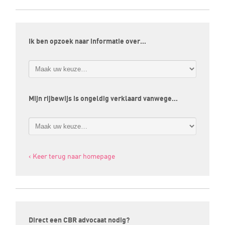
Ik ben opzoek naar informatie over…
Mijn rijbewijs is ongeldig verklaard vanwege…
‹ Keer terug naar homepage
Direct een CBR advocaat nodig?