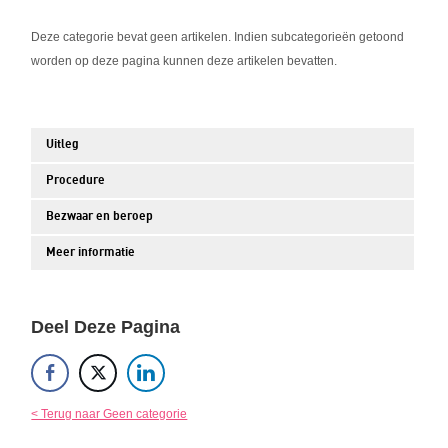
Deze categorie bevat geen artikelen. Indien subcategorieën getoond
worden op deze pagina kunnen deze artikelen bevatten.
Uitleg
Procedure
Bezwaar en beroep
Meer informatie
Deel Deze Pagina
< Terug naar Geen categorie