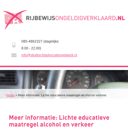
085-4862327 (dagelijks
8.00 - 22.00)
info@strafrechtadvocatennetwerk.nl
Home
>
Meer informatie: Lichte educatieve maatregel alcohol en verkeer
Meer informatie: Lichte educatieve
maatregel alcohol en verkeer