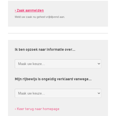
› Zaak aanmelden
Meld uw zaak nu geheel vrijblijvend aan.
Ik ben opzoek naar informatie over…
Mijn rijbewijs is ongeldig verklaard vanwege…
‹ Keer terug naar homepage