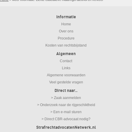
Informatie
Home
Over ons
Procedure
Kosten van rechtsbijstand
Algemeen
Contact
Links
Algemene voorwaarden
Veel gestelde vragen
Direct naar..
> Zaak aanmelden
> Onderzoek naar de rijgeschiktheid
> Een e-mail sturen
> Direct CBR-advocaat nodig?
StrafrechtadvocatenNetwerk.nl