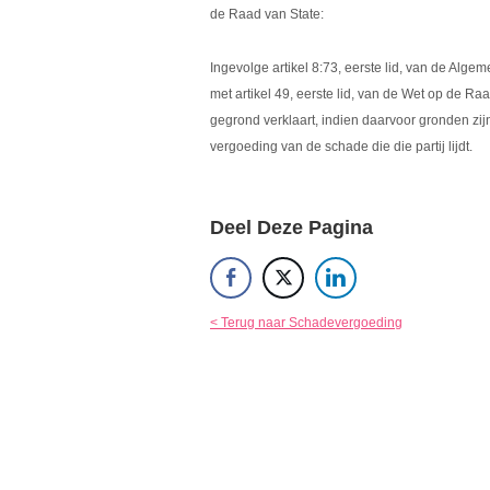
de Raad van State:
Ingevolge artikel 8:73, eerste lid, van de Alg
met artikel 49, eerste lid, van de Wet op de Raa
gegrond verklaart, indien daarvoor gronden zij
vergoeding van de schade die die partij lijdt.
Deel Deze Pagina
< Terug naar Schadevergoeding