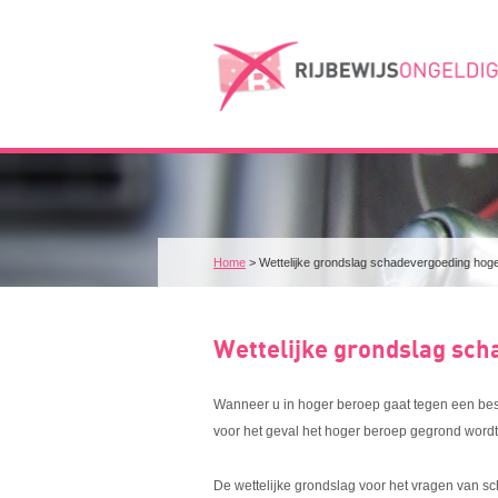
Home
>
Wettelijke grondslag schadevergoeding hog
Wettelijke grondslag sc
Wanneer u in hoger beroep gaat tegen een bes
voor het geval het hoger beroep gegrond wordt
De wettelijke grondslag voor het vragen van sch