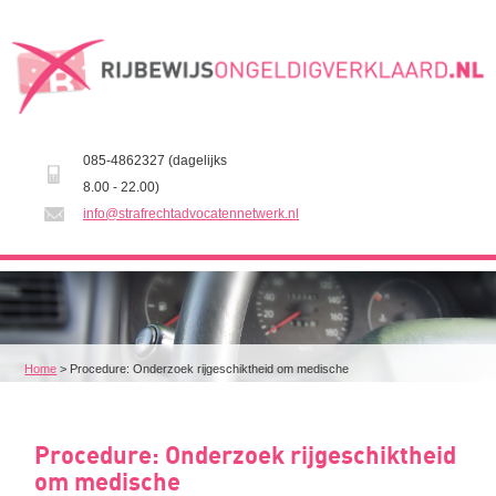
085-4862327 (dagelijks
8.00 - 22.00)
info@strafrechtadvocatennetwerk.nl
Home
>
Procedure: Onderzoek rijgeschiktheid om medische
Procedure: Onderzoek rijgeschiktheid
om medische