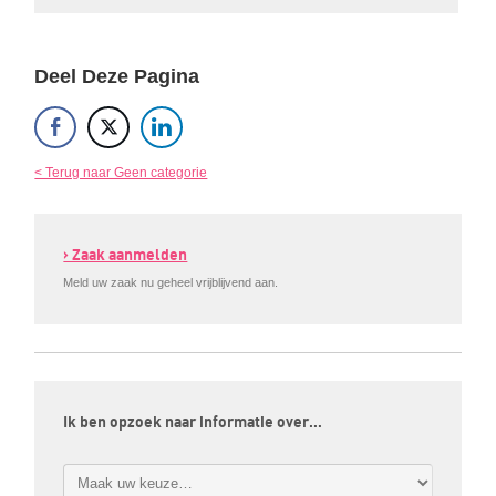
Deel Deze Pagina
< Terug naar Geen categorie
› Zaak aanmelden
Meld uw zaak nu geheel vrijblijvend aan.
Ik ben opzoek naar informatie over…