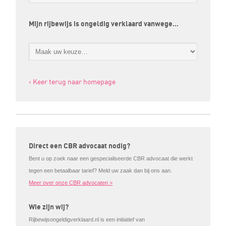
Mijn rijbewijs is ongeldig verklaard vanwege…
‹ Keer terug naar homepage
Direct een CBR advocaat nodig?
Bent u op zoek naar een gespecialiseerde CBR advocaat die werkt
tegen een betaalbaar tarief? Meld uw zaak dan bij ons aan.
Meer over onze CBR advocaten >
Wie zijn wij?
Rijbewijsongeldigverklaard.nl is een initiatief van