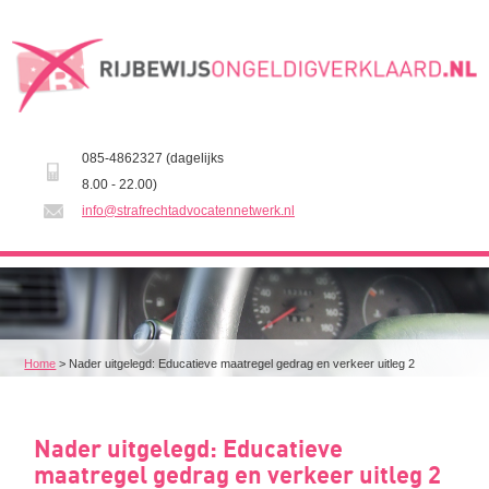
085-4862327 (dagelijks
8.00 - 22.00)
info@strafrechtadvocatennetwerk.nl
Home
>
Nader uitgelegd: Educatieve maatregel gedrag en verkeer uitleg 2
Nader uitgelegd: Educatieve
maatregel gedrag en verkeer uitleg 2