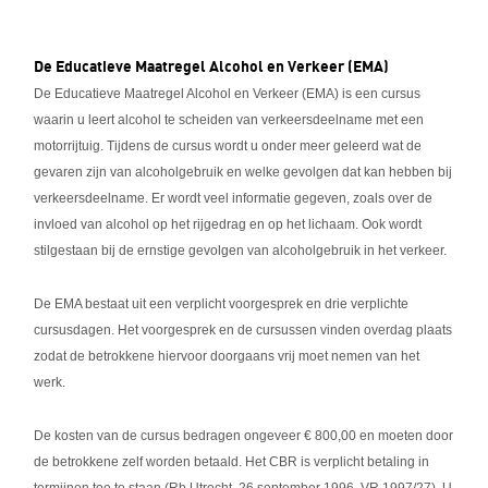
De Educatieve Maatregel Alcohol en Verkeer (EMA)
De Educatieve Maatregel Alcohol en Verkeer (EMA) is een cursus
waarin u leert alcohol te scheiden van verkeersdeelname met een
motorrijtuig. Tijdens de cursus wordt u onder meer geleerd wat de
gevaren zijn van alcoholgebruik en welke gevolgen dat kan hebben bij
verkeersdeelname. Er wordt veel informatie gegeven, zoals over de
invloed van alcohol op het rijgedrag en op het lichaam. Ook wordt
stilgestaan bij de ernstige gevolgen van alcoholgebruik in het verkeer.
De EMA bestaat uit een verplicht voorgesprek en drie verplichte
cursusdagen. Het voorgesprek en de cursussen vinden overdag plaats
zodat de betrokkene hiervoor doorgaans vrij moet nemen van het
werk.
De kosten van de cursus bedragen ongeveer € 800,00 en moeten door
de betrokkene zelf worden betaald. Het CBR is verplicht betaling in