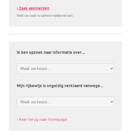
› Zaak aanmelden
Meld uw zaak nu geheel vrijblijvend aan.
Ik ben opzoek naar informatie over…
Mijn rijbewijs is ongeldig verklaard vanwege…
‹ Keer terug naar homepage