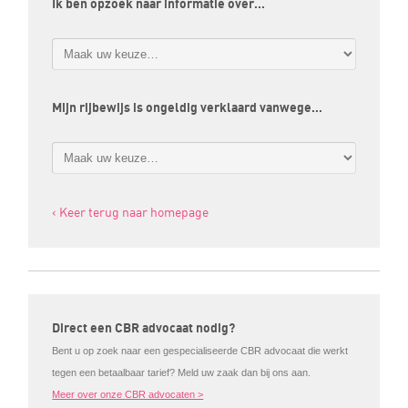
Ik ben opzoek naar informatie over…
Mijn rijbewijs is ongeldig verklaard vanwege…
‹ Keer terug naar homepage
Direct een CBR advocaat nodig?
Bent u op zoek naar een gespecialiseerde CBR advocaat die werkt
tegen een betaalbaar tarief? Meld uw zaak dan bij ons aan.
Meer over onze CBR advocaten >