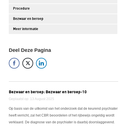
Procedure
Bezwaar en beroep
Meer informatie
Deel Deze Pagina
Bezwaar en beroep: Bezwaar en beroep-10
Geplaatst op: 13 August 2025
Op basis van de uitkomst van het onderzoek dat de keurend psychiater
heeft verricht, zal het CBR beoordelen of het rijbewijs ongeldig wordt
verklaard. De diagnose van de psychiater is daarbij doorslaggevend.