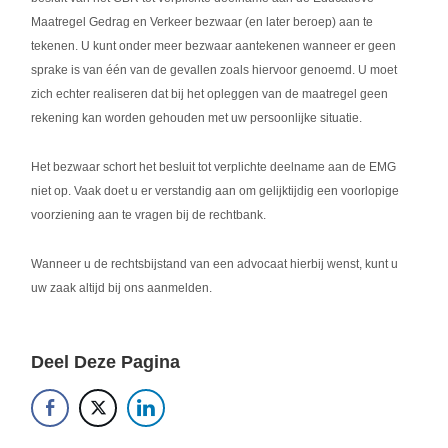
Maatregel Gedrag en Verkeer bezwaar (en later beroep) aan te
tekenen. U kunt onder meer bezwaar aantekenen wanneer er geen
sprake is van één van de gevallen zoals hiervoor genoemd. U moet
zich echter realiseren dat bij het opleggen van de maatregel geen
rekening kan worden gehouden met uw persoonlijke situatie.
Het bezwaar schort het besluit tot verplichte deelname aan de EMG
niet op. Vaak doet u er verstandig aan om gelijktijdig een voorlopige
voorziening aan te vragen bij de rechtbank.
Wanneer u de rechtsbijstand van een advocaat hierbij wenst, kunt u
uw zaak altijd bij ons aanmelden.
Deel Deze Pagina