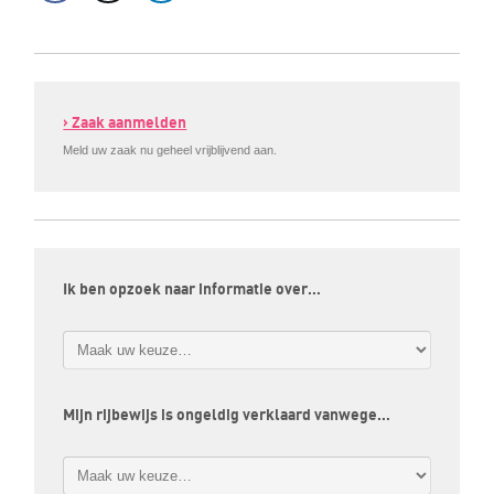
› Zaak aanmelden
Meld uw zaak nu geheel vrijblijvend aan.
Ik ben opzoek naar informatie over…
Mijn rijbewijs is ongeldig verklaard vanwege…