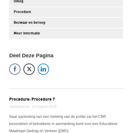
Uitleg
Procedure
Bezwaar en beroep
Meer informatie
Deel Deze Pagina
Procedure: Procedure 7
Geplaatst op: 13 August 2025
Naar aanleiding van een melding van de politie zal het CBR
beoordelen of betrokkene in aanmerking komt voor een Educatieve
Maatregel Gedrag en Verkeer (EMG).