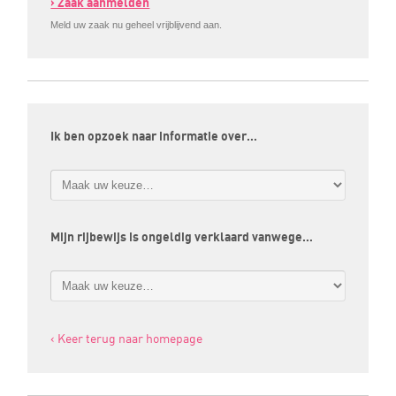
› Zaak aanmelden
Meld uw zaak nu geheel vrijblijvend aan.
Ik ben opzoek naar informatie over…
Mijn rijbewijs is ongeldig verklaard vanwege…
‹ Keer terug naar homepage