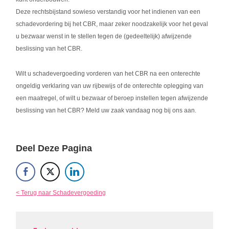
Deze rechtsbijstand sowieso verstandig voor het indienen van een
schadevordering bij het CBR, maar zeker noodzakelijk voor het geval
u bezwaar wenst in te stellen tegen de (gedeeltelijk) afwijzende
beslissing van het CBR.
Wilt u schadevergoeding vorderen van het CBR na een onterechte
ongeldig verklaring van uw rijbewijs of de onterechte oplegging van
een maatregel, of wilt u bezwaar of beroep instellen tegen afwijzende
beslissing van het CBR? Meld uw zaak vandaag nog bij ons aan.
Deel Deze Pagina
< Terug naar Schadevergoeding