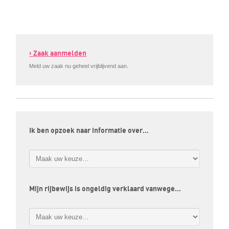
› Zaak aanmelden
Meld uw zaak nu geheel vrijblijvend aan.
Ik ben opzoek naar informatie over…
Mijn rijbewijs is ongeldig verklaard vanwege…