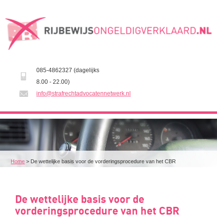
085-4862327 (dagelijks
8.00 - 22.00)
info@strafrechtadvocatennetwerk.nl
Home
>
De wettelijke basis voor de vorderingsprocedure van het CBR
De wettelijke basis voor de
vorderingsprocedure van het CBR