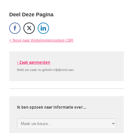
Deel Deze Pagina
< Terug naar Vorderingsprocedure CBR
› Zaak aanmelden
Meld uw zaak nu geheel vrijblijvend aan.
Ik ben opzoek naar informatie over…