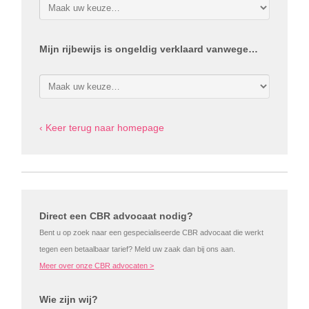
Mijn rijbewijs is ongeldig verklaard vanwege…
‹ Keer terug naar homepage
Direct een CBR advocaat nodig?
Bent u op zoek naar een gespecialiseerde CBR advocaat die werkt
tegen een betaalbaar tarief? Meld uw zaak dan bij ons aan.
Meer over onze CBR advocaten >
Wie zijn wij?