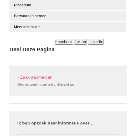
Procedure
Bezwaar en beroep
Meer informatie
Facebook
Twitter
LinkedIn
Deel Deze Pagina
› Zaak aanmelden
Meld uw zaak nu geheel vrijblijvend aan.
Ik ben opzoek naar informatie over…