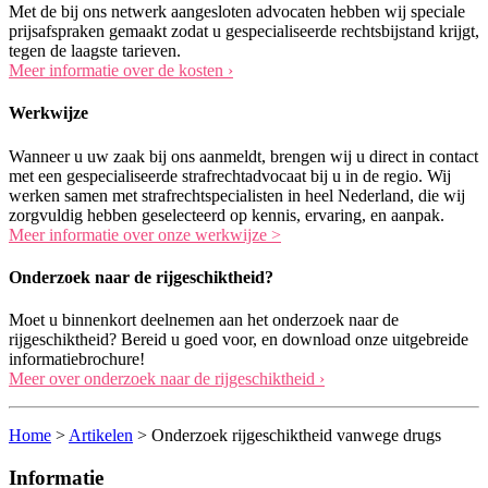
Met de bij ons netwerk aangesloten advocaten hebben wij speciale
prijsafspraken gemaakt zodat u gespecialiseerde rechtsbijstand krijgt,
tegen de laagste tarieven.
Meer informatie over de kosten ›
Werkwijze
Wanneer u uw zaak bij ons aanmeldt, brengen wij u direct in contact
met een gespecialiseerde strafrechtadvocaat bij u in de regio. Wij
werken samen met strafrechtspecialisten in heel Nederland, die wij
zorgvuldig hebben geselecteerd op kennis, ervaring, en aanpak.
Meer informatie over onze werkwijze >
Onderzoek naar de rijgeschiktheid?
Moet u binnenkort deelnemen aan het onderzoek naar de
rijgeschiktheid? Bereid u goed voor, en download onze uitgebreide
informatiebrochure!
Meer over onderzoek naar de rijgeschiktheid ›
Home
>
Artikelen
>
Onderzoek rijgeschiktheid vanwege drugs
Informatie