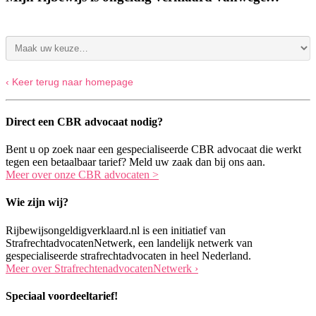
‹ Keer terug naar homepage
Direct een CBR advocaat nodig?
Bent u op zoek naar een gespecialiseerde CBR advocaat die werkt
tegen een betaalbaar tarief? Meld uw zaak dan bij ons aan.
Meer over onze CBR advocaten >
Wie zijn wij?
Rijbewijsongeldigverklaard.nl is een initiatief van
StrafrechtadvocatenNetwerk, een landelijk netwerk van
gespecialiseerde strafrechtadvocaten in heel Nederland.
Meer over StrafrechtenadvocatenNetwerk ›
Speciaal voordeeltarief!